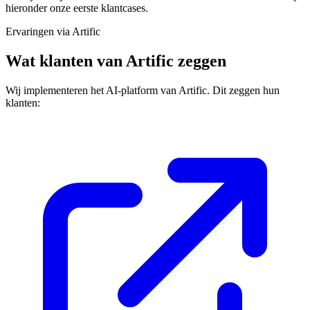
hieronder onze eerste klantcases.
Ervaringen via Artific
Wat klanten van Artific zeggen
Wij implementeren het AI-platform van Artific. Dit zeggen hun
klanten: