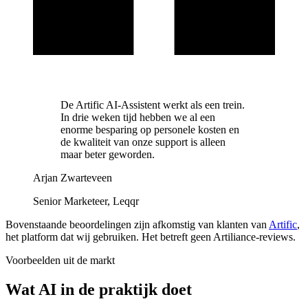
De Artific AI-Assistent werkt als een trein.
In drie weken tijd hebben we al een
enorme besparing op personele kosten en
de kwaliteit van onze support is alleen
maar beter geworden.
Arjan Zwarteveen
Senior Marketeer, Leqqr
Bovenstaande beoordelingen zijn afkomstig van klanten van
Artific
,
het platform dat wij gebruiken. Het betreft geen Artiliance-reviews.
Voorbeelden uit de markt
Wat AI in de praktijk doet