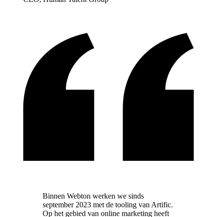
Binnen Webton werken we sinds
september 2023 met de tooling van Artific.
Op het gebied van online marketing heeft