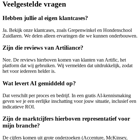
Veelgestelde vragen
Hebben jullie al eigen klantcases?
Ja. Bekijk onze klantcases, zoals Grepenwinkel en Hondenschool
Zuidlaren. We delen alleen ervaringen die we kunnen onderbouwen.
Zijn die reviews van Artiliance?
Nee. De reviews hierboven komen van klanten van Artific, het
platform dat wij gebruiken. Wij vermelden dat uitdrukkelijk, zodat
het voor iedereen helder is.
Wat levert AI gemiddeld op?
Dat verschilt per proces en bedrijf. In een gratis AI-kennismaking
geven we je een eerlijke inschatting voor jouw situatie, inclusief een
indicatieve ROI.
Zijn de marktcijfers hierboven representatief voor
mijn branche?
De cijfers komen uit grote onderzoeken (Accenture, McKinsey,