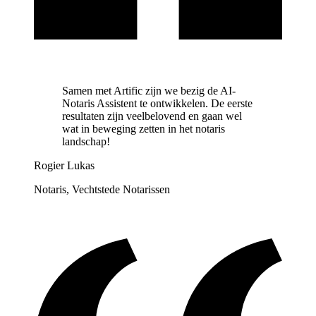
Samen met Artific zijn we bezig de AI-
Notaris Assistent te ontwikkelen. De eerste
resultaten zijn veelbelovend en gaan wel
wat in beweging zetten in het notaris
landschap!
Rogier Lukas
Notaris, Vechtstede Notarissen