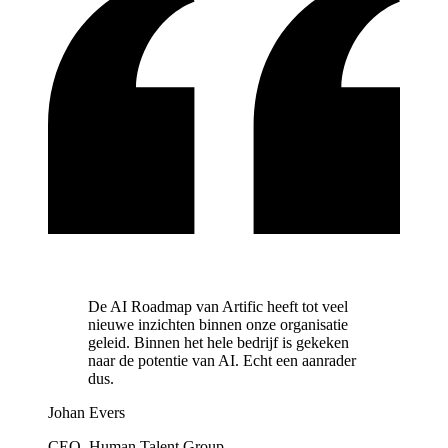
De AI Roadmap van Artific heeft tot veel
nieuwe inzichten binnen onze organisatie
geleid. Binnen het hele bedrijf is gekeken
naar de potentie van AI. Echt een aanrader
dus.
Johan Evers
CEO, Human Talent Group