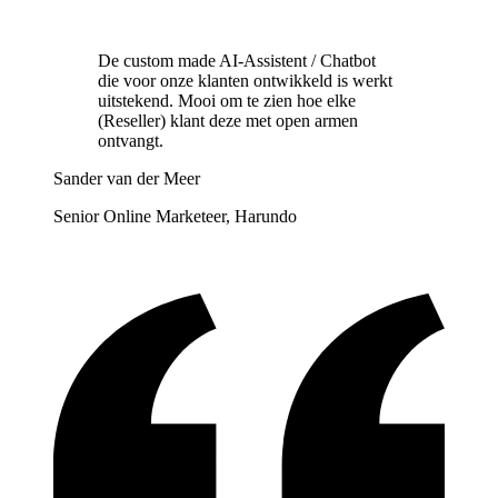
De custom made AI-Assistent / Chatbot
die voor onze klanten ontwikkeld is werkt
uitstekend. Mooi om te zien hoe elke
(Reseller) klant deze met open armen
ontvangt.
Sander van der Meer
Senior Online Marketeer, Harundo