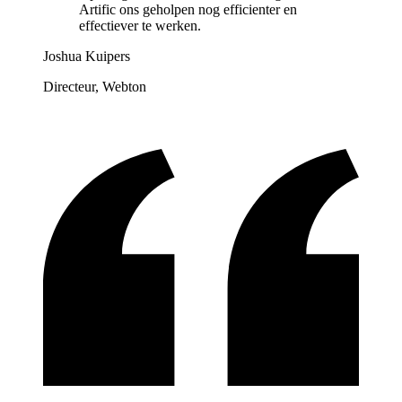
Artific ons geholpen nog efficienter en
effectiever te werken.
Joshua Kuipers
Directeur, Webton