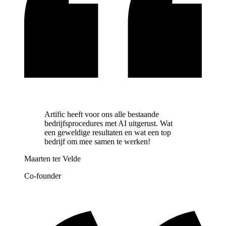
Artific heeft voor ons alle bestaande
bedrijfsprocedures met AI uitgerust. Wat
een geweldige resultaten en wat een top
bedrijf om mee samen te werken!
Maarten ter Velde
Co-founder