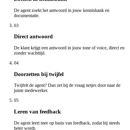
De agent zoekt het antwoord in jouw kennisbank en
documentatie.
03
Direct antwoord
De klant krijgt een antwoord in jouw tone of voice, direct en
zonder wachttijd.
04
Doorzetten bij twijfel
Twijfelt de agent? Dan zet hij de vraag netjes door naar de
juiste medewerker.
05
Leren van feedback
De agent leert mee op basis van feedback, zodat hij steeds
beter wordt.