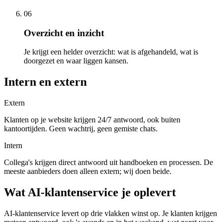
06
Overzicht en inzicht
Je krijgt een helder overzicht: wat is afgehandeld, wat is
doorgezet en waar liggen kansen.
Intern en extern
Extern
Klanten op je website krijgen 24/7 antwoord, ook buiten
kantoortijden. Geen wachtrij, geen gemiste chats.
Intern
Collega's krijgen direct antwoord uit handboeken en processen. De
meeste aanbieders doen alleen extern; wij doen beide.
Wat AI-klantenservice je oplevert
AI-klantenservice levert op drie vlakken winst op. Je klanten krijgen