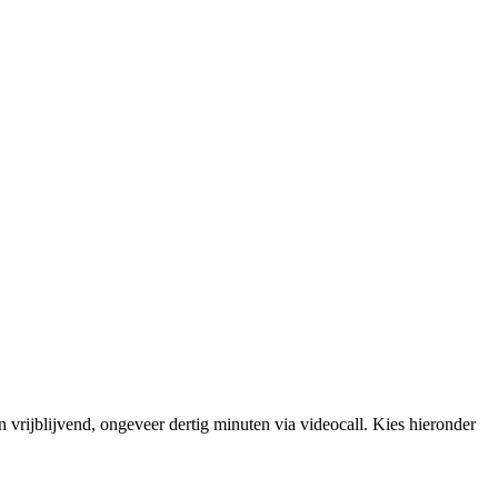
n vrijblijvend, ongeveer dertig minuten via videocall. Kies hieronder