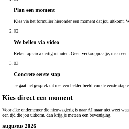
Plan een moment
Kies via het formulier hieronder een moment dat jou uitkomt. W
02
We bellen via video
Reken op circa dertig minuten. Geen verkooppraatje, maar een e
03
Concrete eerste stap
Je gaat het gesprek uit met een helder beeld van de eerste stap
Kies direct een moment
Voor elke ondernemer die nieuwsgierig is naar AI maar niet weet waar t
een tijd die jou uitkomt, dan krijg je meteen een bevestiging.
augustus 2026