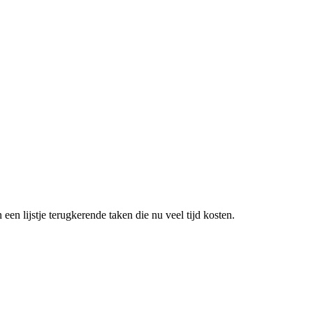
een lijstje terugkerende taken die nu veel tijd kosten.