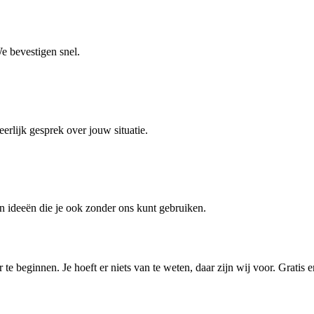
e bevestigen snel.
erlijk gesprek over jouw situatie.
 en ideeën die je ook zonder ons kunt gebruiken.
e beginnen. Je hoeft er niets van te weten, daar zijn wij voor. Gratis e