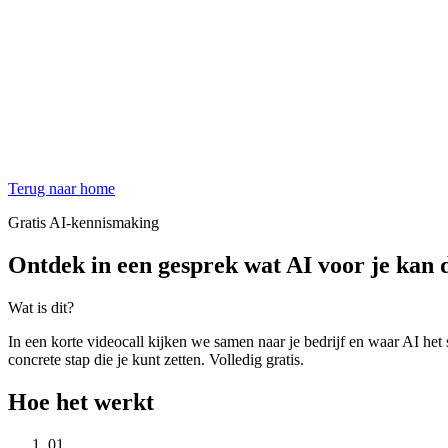
Terug naar home
Gratis AI-kennismaking
Ontdek in een gesprek wat AI voor je kan 
Wat is dit?
In een korte videocall kijken we samen naar je bedrijf en waar AI het sn
concrete stap die je kunt zetten. Volledig gratis.
Hoe het werkt
01