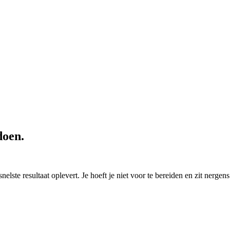
doen.
elste resultaat oplevert. Je hoeft je niet voor te bereiden en zit nergens