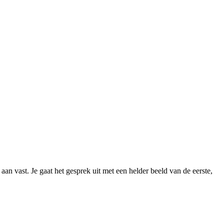
 aan vast. Je gaat het gesprek uit met een helder beeld van de eerste,