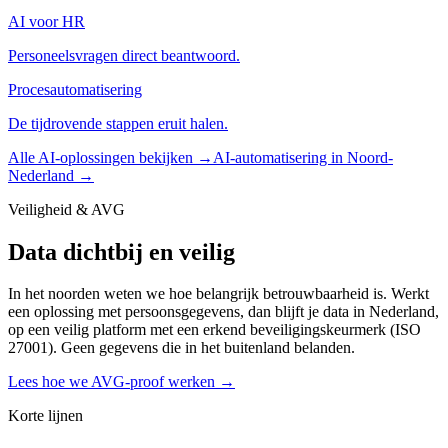
AI voor HR
Personeelsvragen direct beantwoord.
Procesautomatisering
De tijdrovende stappen eruit halen.
Alle AI-oplossingen bekijken →
AI-automatisering in Noord-
Nederland →
Veiligheid & AVG
Data dichtbij en veilig
In het noorden weten we hoe belangrijk betrouwbaarheid is. Werkt
een oplossing met persoonsgegevens, dan blijft je data in Nederland,
op een veilig platform met een erkend beveiligingskeurmerk (ISO
27001). Geen gegevens die in het buitenland belanden.
Lees hoe we AVG-proof werken →
Korte lijnen