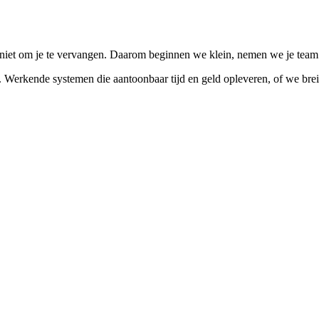
niet om je te vervangen. Daarom beginnen we klein, nemen we je team m
 Werkende systemen die aantoonbaar tijd en geld opleveren, of we breid