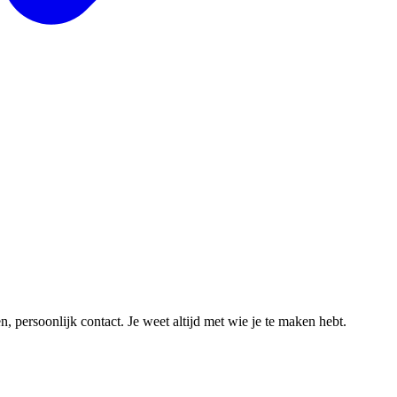
 persoonlijk contact. Je weet altijd met wie je te maken hebt.