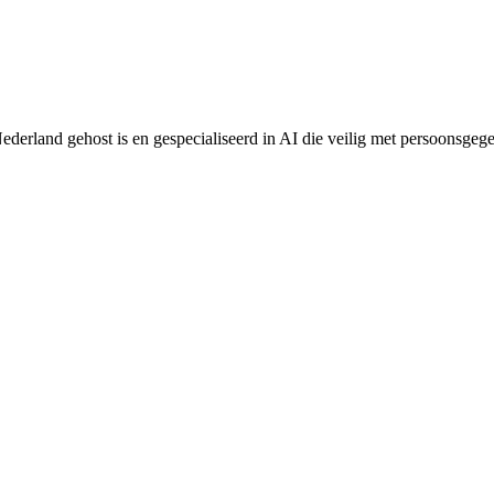
Nederland gehost is en gespecialiseerd in AI die veilig met persoonsge