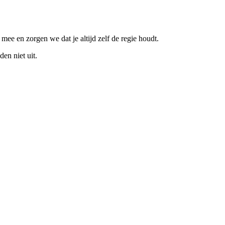
ee en zorgen we dat je altijd zelf de regie houdt.
en niet uit.