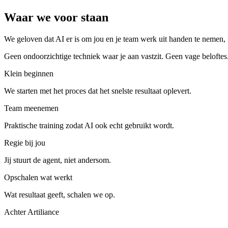
Waar we voor staan
We geloven dat AI er is om jou en je team werk uit handen te nemen, 
Geen ondoorzichtige techniek waar je aan vastzit. Geen vage beloftes.
Klein beginnen
We starten met het proces dat het snelste resultaat oplevert.
Team meenemen
Praktische training zodat AI ook echt gebruikt wordt.
Regie bij jou
Jij stuurt de agent, niet andersom.
Opschalen wat werkt
Wat resultaat geeft, schalen we op.
Achter Artiliance