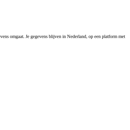
gevens omgaat. Je gegevens blijven in Nederland, op een platform met