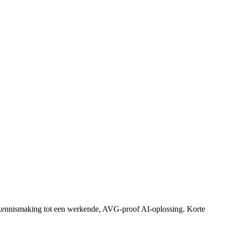
e kennismaking tot een werkende, AVG-proof AI-oplossing. Korte