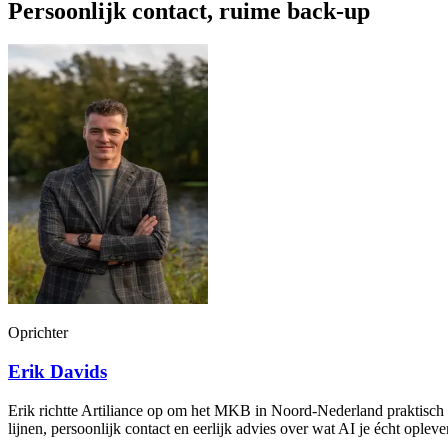
Persoonlijk contact, ruime back-up
Oprichter
Erik Davids
Erik richtte Artiliance op om het MKB in Noord-Nederland praktisch 
lijnen, persoonlijk contact en eerlijk advies over wat AI je écht oplever