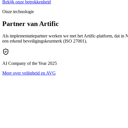
Bekijk onze betrokkenheid
Onze technologie
Partner van Artific
Als implementatiepartner werken we met het Artific-platform, dat in 
een erkend beveiligingskeurmerk (ISO 27001).
AI Company of the Year 2025
Meer over veiligheid en AVG