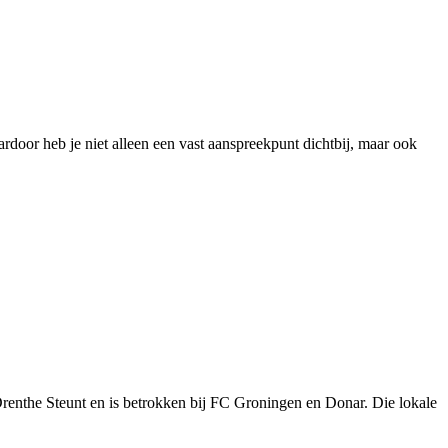
ardoor heb je niet alleen een vast aanspreekpunt dichtbij, maar ook
nthe Steunt en is betrokken bij FC Groningen en Donar. Die lokale