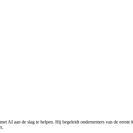
met AI aan de slag te helpen. Hij begeleidt ondernemers van de eerst
t.