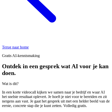
Terug naar home
Gratis AI-kennismaking
Ontdek in een gesprek wat AI voor je kan
doen.
Wat is dit?
In een korte videocall kijken we samen naar je bedrijf en waar AI
het snelste resultaat oplevert. Je hoeft je niet voor te bereiden en zit
nergens aan vast. Je gaat het gesprek uit met een helder beeld van de
eerste, concrete stap die je kunt zetten. Volledig gratis.