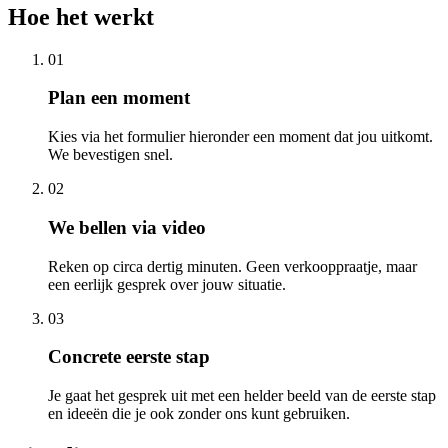
Hoe het werkt
01
Plan een moment
Kies via het formulier hieronder een moment dat jou uitkomt.
We bevestigen snel.
02
We bellen via video
Reken op circa dertig minuten. Geen verkooppraatje, maar
een eerlijk gesprek over jouw situatie.
03
Concrete eerste stap
Je gaat het gesprek uit met een helder beeld van de eerste stap
en ideeën die je ook zonder ons kunt gebruiken.