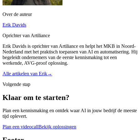
Over de auteur
Erik Davids
Oprichter van Artiliance
Erik Davids is oprichter van Artiliance en helpt het MKB in Noord-
Nederland met het praktisch toepassen van AI en automatisering. Hij
begeleidt ondernemers van de eerste kennismaking tot een
werkende, AVG-proof oplossing.
Alle artikelen van
Erik
→
Volgende stap
Klaar om te starten?
Plan een kennismaking en ontdek waar AI in jouw bedrijf de meeste
tijd oplevert.
Plan een videocall
Bekijk oplossingen