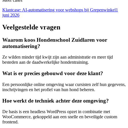
Meer cases
Klantcase: AI-automatisering voor webshops bij Grepenwinkel
1
juni 2026
Veelgestelde vragen
Waarom koos Hondenschool Zuidlaren voor
automatisering?
Ze wilden minder tijd kwijt zijn aan administratie en meer tijd
besteden aan de daadwerkelijke hondentraining.
Wat is er precies gebouwd voor deze klant?
Een persoonlijke online omgeving waar cursisten zelf hun gegevens,
inschrijvingen en het profiel van hun hond beheren.
Hoe werkt de techniek achter deze omgeving?
De basis is een headless WordPress opzet in combinatie met
WooCommerce, gekoppeld aan een snelle en beveiligde custom
frontend.