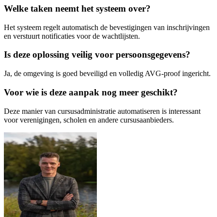
Welke taken neemt het systeem over?
Het systeem regelt automatisch de bevestigingen van inschrijvingen
en verstuurt notificaties voor de wachtlijsten.
Is deze oplossing veilig voor persoonsgegevens?
Ja, de omgeving is goed beveiligd en volledig AVG-proof ingericht.
Voor wie is deze aanpak nog meer geschikt?
Deze manier van cursusadministratie automatiseren is interessant
voor verenigingen, scholen en andere cursusaanbieders.