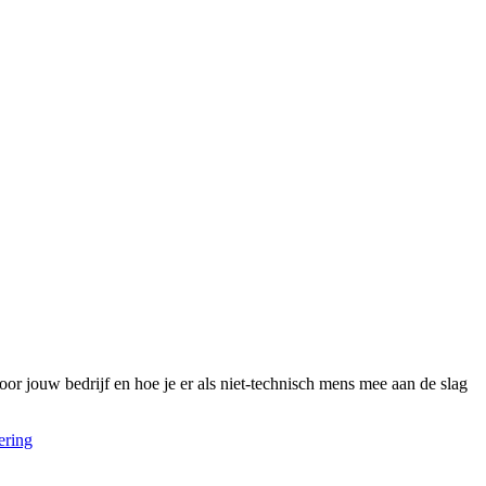
oor jouw bedrijf en hoe je er als niet-technisch mens mee aan de slag
ering