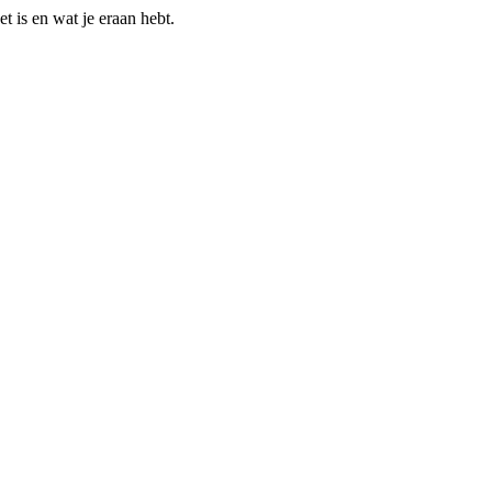
t is en wat je eraan hebt.