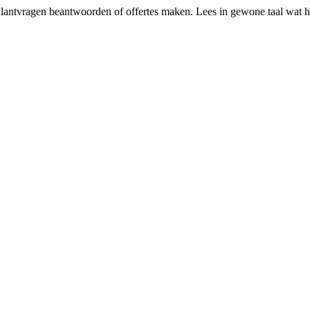
 klantvragen beantwoorden of offertes maken. Lees in gewone taal wat he