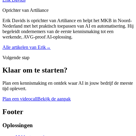
Oprichter van Artiliance
Erik Davids is oprichter van Artiliance en helpt het MKB in Noord-
Nederland met het praktisch toepassen van AI en automatisering. Hij
begeleidt ondernemers van de eerste kennismaking tot een
werkende, AVG-proof AI-oplossing.
Alle artikelen van
Erik
→
Volgende stap
Klaar om te starten?
Plan een kennismaking en ontdek waar AI in jouw bedrijf de meeste
tijd oplevert.
Plan een videocall
Bekijk de aanpak
Footer
Oplossingen