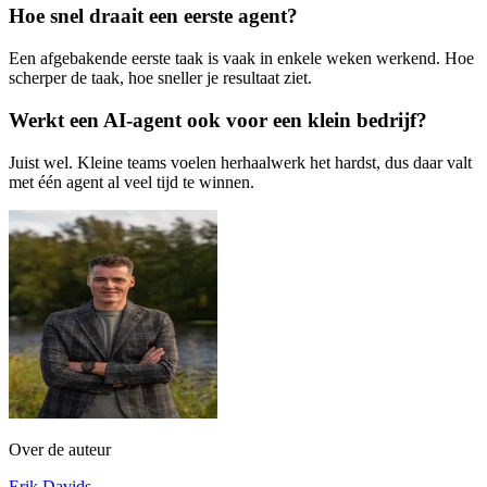
Hoe snel draait een eerste agent?
Een afgebakende eerste taak is vaak in enkele weken werkend. Hoe
scherper de taak, hoe sneller je resultaat ziet.
Werkt een AI-agent ook voor een klein bedrijf?
Juist wel. Kleine teams voelen herhaalwerk het hardst, dus daar valt
met één agent al veel tijd te winnen.
Over de auteur
Erik Davids