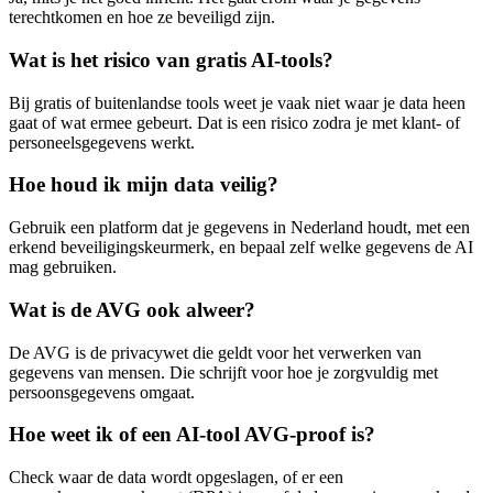
terechtkomen en hoe ze beveiligd zijn.
Wat is het risico van gratis AI-tools?
Bij gratis of buitenlandse tools weet je vaak niet waar je data heen
gaat of wat ermee gebeurt. Dat is een risico zodra je met klant- of
personeelsgegevens werkt.
Hoe houd ik mijn data veilig?
Gebruik een platform dat je gegevens in Nederland houdt, met een
erkend beveiligingskeurmerk, en bepaal zelf welke gegevens de AI
mag gebruiken.
Wat is de AVG ook alweer?
De AVG is de privacywet die geldt voor het verwerken van
gegevens van mensen. Die schrijft voor hoe je zorgvuldig met
persoonsgegevens omgaat.
Hoe weet ik of een AI-tool AVG-proof is?
Check waar de data wordt opgeslagen, of er een