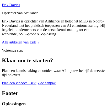
Erik Davids
Oprichter van Artiliance
Erik Davids is oprichter van Artiliance en helpt het MKB in Noord-
Nederland met het praktisch toepassen van AI en automatisering. Hij
begeleidt ondernemers van de eerste kennismaking tot een
werkende, AVG-proof AI-oplossing.
Alle artikelen van
Erik
→
Volgende stap
Klaar om te starten?
Plan een kennismaking en ontdek waar AI in jouw bedrijf de meeste
tijd oplevert.
Plan een videocall
Bekijk de aanpak
Footer
Oplossingen