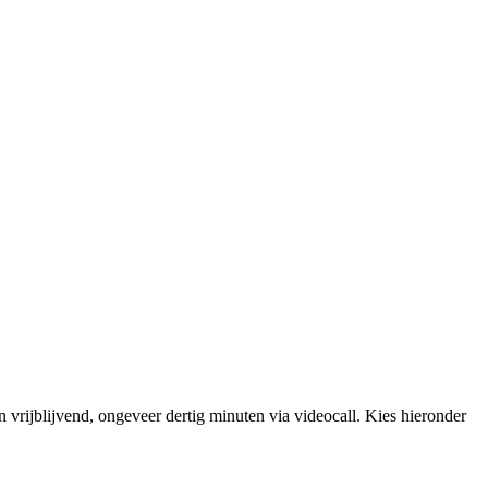
n vrijblijvend, ongeveer dertig minuten via videocall. Kies hieronder