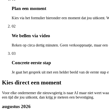
Plan een moment
Kies via het formulier hieronder een moment dat jou uitkomt. W
02
We bellen via video
Reken op circa dertig minuten. Geen verkooppraatje, maar een e
03
Concrete eerste stap
Je gaat het gesprek uit met een helder beeld van de eerste stap
Kies direct een moment
Voor elke ondernemer die nieuwsgierig is naar AI maar niet weet waar t
een tijd die jou uitkomt, dan krijg je meteen een bevestiging.
augustus 2026