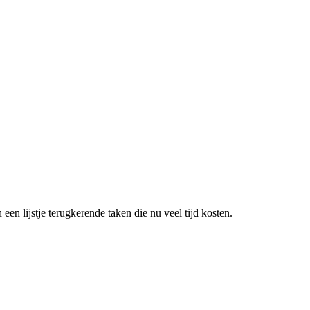
een lijstje terugkerende taken die nu veel tijd kosten.