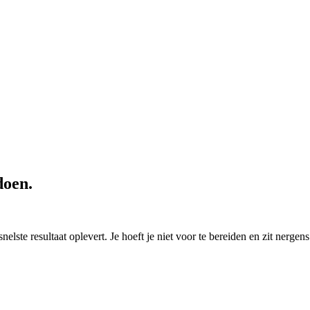
doen.
elste resultaat oplevert. Je hoeft je niet voor te bereiden en zit nergens