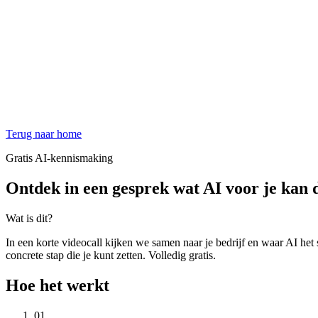
Terug naar home
Gratis AI-kennismaking
Ontdek in een gesprek wat AI voor je kan 
Wat is dit?
In een korte videocall kijken we samen naar je bedrijf en waar AI het sn
concrete stap die je kunt zetten. Volledig gratis.
Hoe het werkt
01