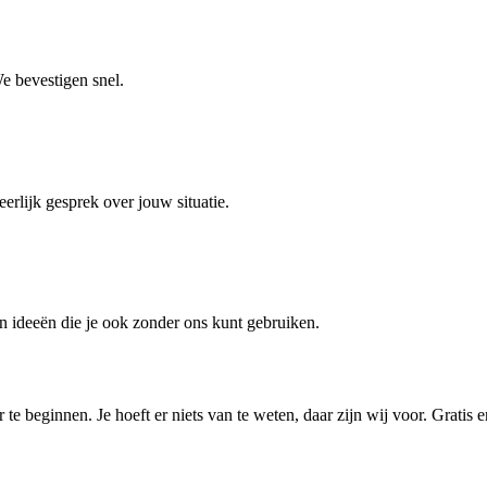
e bevestigen snel.
erlijk gesprek over jouw situatie.
 en ideeën die je ook zonder ons kunt gebruiken.
e beginnen. Je hoeft er niets van te weten, daar zijn wij voor. Gratis e