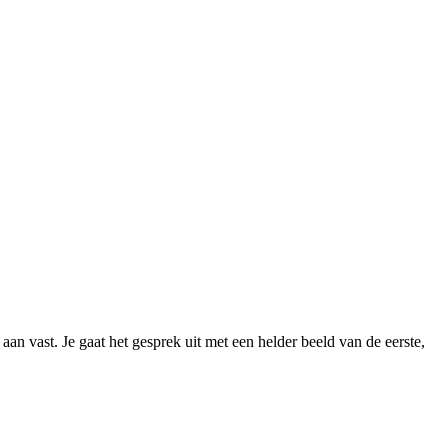
 aan vast. Je gaat het gesprek uit met een helder beeld van de eerste,