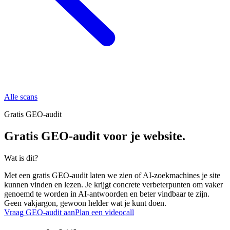
Alle scans
Gratis GEO-audit
Gratis GEO-audit voor je website.
Wat is dit?
Met een gratis GEO-audit laten we zien of AI-zoekmachines je site
kunnen vinden en lezen. Je krijgt concrete verbeterpunten om vaker
genoemd te worden in AI-antwoorden en beter vindbaar te zijn.
Geen vakjargon, gewoon helder wat je kunt doen.
Vraag GEO-audit aan
Plan een videocall