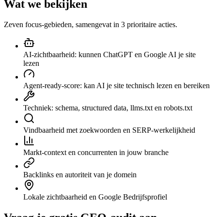
Wat we bekijken
Zeven focus-gebieden, samengevat in 3 prioritaire acties.
AI-zichtbaarheid: kunnen ChatGPT en Google AI je site
lezen
Agent-ready-score: kan AI je site technisch lezen en bereiken
Techniek: schema, structured data, llms.txt en robots.txt
Vindbaarheid met zoekwoorden en SERP-werkelijkheid
Markt-context en concurrenten in jouw branche
Backlinks en autoriteit van je domein
Lokale zichtbaarheid en Google Bedrijfsprofiel